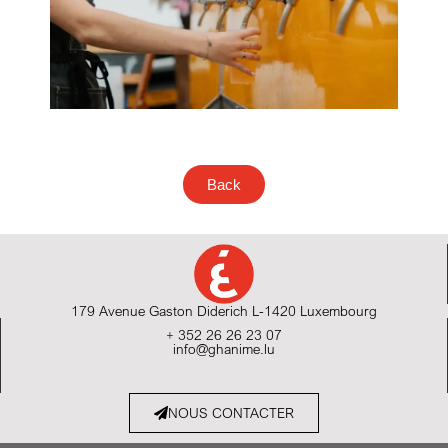
Back
179 Avenue Gaston Diderich L-1420 Luxembourg
+ 352 26 26 23 07
info@ghanime.lu
NOUS CONTACTER