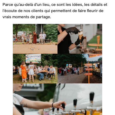
Parce qu’au-delà d’un lieu, ce sont les idées, les détails et
l’écoute de nos clients qui permettent de faire fleurir de
vrais moments de partage.