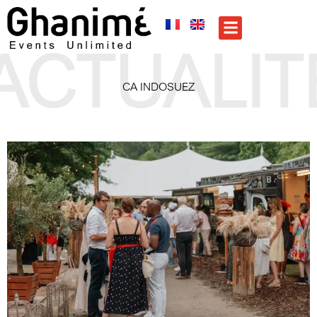
ACTUALIT
CA INDOSUEZ