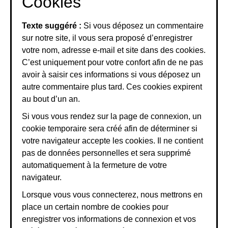
Cookies
Texte suggéré :
Si vous déposez un commentaire
sur notre site, il vous sera proposé d’enregistrer
votre nom, adresse e-mail et site dans des cookies.
C’est uniquement pour votre confort afin de ne pas
avoir à saisir ces informations si vous déposez un
autre commentaire plus tard. Ces cookies expirent
au bout d’un an.
Si vous vous rendez sur la page de connexion, un
cookie temporaire sera créé afin de déterminer si
votre navigateur accepte les cookies. Il ne contient
pas de données personnelles et sera supprimé
automatiquement à la fermeture de votre
navigateur.
Lorsque vous vous connecterez, nous mettrons en
place un certain nombre de cookies pour
enregistrer vos informations de connexion et vos