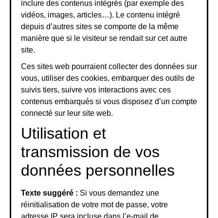
inclure des contenus intégrés (par exemple des
vidéos, images, articles…). Le contenu intégré
depuis d’autres sites se comporte de la même
manière que si le visiteur se rendait sur cet autre
site.
Ces sites web pourraient collecter des données sur
vous, utiliser des cookies, embarquer des outils de
suivis tiers, suivre vos interactions avec ces
contenus embarqués si vous disposez d’un compte
connecté sur leur site web.
Utilisation et
transmission de vos
données personnelles
Texte suggéré :
Si vous demandez une
réinitialisation de votre mot de passe, votre
adresse IP sera incluse dans l’e-mail de