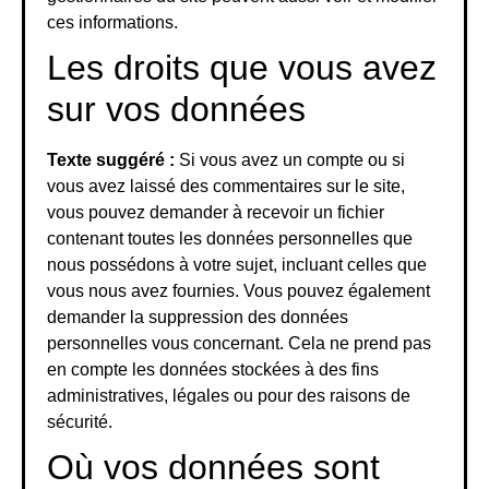
ces informations.
Les droits que vous avez
sur vos données
Texte suggéré :
Si vous avez un compte ou si
vous avez laissé des commentaires sur le site,
vous pouvez demander à recevoir un fichier
contenant toutes les données personnelles que
nous possédons à votre sujet, incluant celles que
vous nous avez fournies. Vous pouvez également
demander la suppression des données
personnelles vous concernant. Cela ne prend pas
en compte les données stockées à des fins
administratives, légales ou pour des raisons de
sécurité.
Où vos données sont