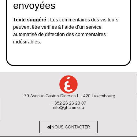
envoyées
Texte suggéré :
Les commentaires des visiteurs
peuvent être vérifiés à l’aide d’un service
automatisé de détection des commentaires
indésirables.
179 Avenue Gaston Diderich L-1420 Luxembourg
+ 352 26 26 23 07
info@ghanime.lu
NOUS CONTACTER