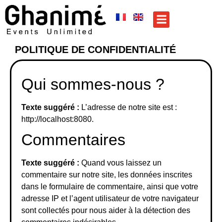
POLITIQUE DE CONFIDENTIALITÉ
Qui sommes-nous ?
Texte suggéré :
L’adresse de notre site est :
http://localhost:8080.
Commentaires
Texte suggéré :
Quand vous laissez un
commentaire sur notre site, les données inscrites
dans le formulaire de commentaire, ainsi que votre
adresse IP et l’agent utilisateur de votre navigateur
sont collectés pour nous aider à la détection des