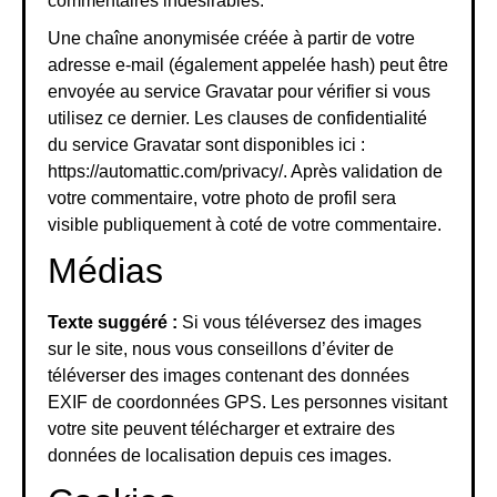
commentaires indésirables.
Une chaîne anonymisée créée à partir de votre
adresse e-mail (également appelée hash) peut être
envoyée au service Gravatar pour vérifier si vous
utilisez ce dernier. Les clauses de confidentialité
du service Gravatar sont disponibles ici :
https://automattic.com/privacy/. Après validation de
votre commentaire, votre photo de profil sera
visible publiquement à coté de votre commentaire.
Médias
Texte suggéré :
Si vous téléversez des images
sur le site, nous vous conseillons d’éviter de
téléverser des images contenant des données
EXIF de coordonnées GPS. Les personnes visitant
votre site peuvent télécharger et extraire des
données de localisation depuis ces images.