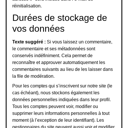
réinitialisation.
Durées de stockage de
vos données
Texte suggéré :
Si vous laissez un commentaire,
le commentaire et ses métadonnées sont
conservés indéfiniment. Cela permet de
reconnaître et approuver automatiquement les
commentaires suivants au lieu de les laisser dans
la file de modération.
Pour les comptes qui s’inscrivent sur notre site (le
cas échéant), nous stockons également les
données personnelles indiquées dans leur profil.
Tous les comptes peuvent voir, modifier ou
supprimer leurs informations personnelles à tout
moment (à l’exception de leur identifiant). Les
gestionnaires du site peuvent aussi voir et modifier