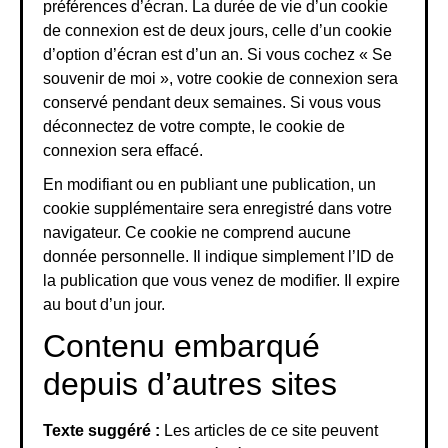
préférences d’écran. La durée de vie d’un cookie
de connexion est de deux jours, celle d’un cookie
d’option d’écran est d’un an. Si vous cochez « Se
souvenir de moi », votre cookie de connexion sera
conservé pendant deux semaines. Si vous vous
déconnectez de votre compte, le cookie de
connexion sera effacé.
En modifiant ou en publiant une publication, un
cookie supplémentaire sera enregistré dans votre
navigateur. Ce cookie ne comprend aucune
donnée personnelle. Il indique simplement l’ID de
la publication que vous venez de modifier. Il expire
au bout d’un jour.
Contenu embarqué
depuis d’autres sites
Texte suggéré :
Les articles de ce site peuvent