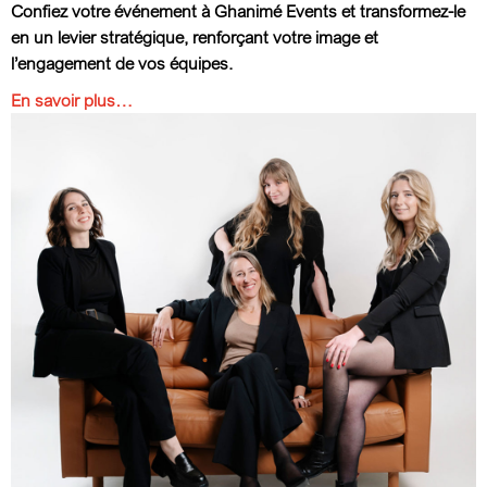
Confiez votre événement à Ghanimé Events et transformez-le
en un levier stratégique, renforçant votre image et
l’engagement de vos équipes.
En savoir plus…