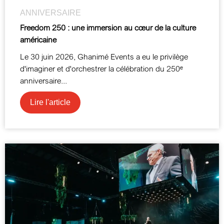
ANNIVERSAIRE
Freedom 250 : une immersion au cœur de la culture
américaine
Le 30 juin 2026, Ghanimé Events a eu le privilège
d'imaginer et d'orchestrer la célébration du 250ᵉ
anniversaire...
Lire l'article