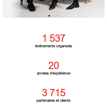
1 537
événements organisés
20
années d’expérience
3 715
partenaires et clients