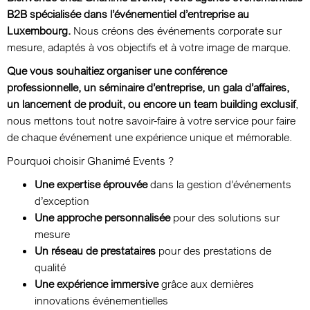
B2B spécialisée dans l’événementiel d’entreprise au
Luxembourg.
Nous créons des événements corporate sur
mesure, adaptés à vos objectifs et à votre image de marque.
Que vous souhaitiez organiser une conférence
professionnelle, un séminaire d’entreprise, un gala d’affaires,
un lancement de produit, ou encore un team building exclusif
,
nous mettons tout notre savoir-faire à votre service pour faire
de chaque événement une expérience unique et mémorable.
Pourquoi choisir Ghanimé Events ?
Une expertise éprouvée
dans la gestion d’événements
d’exception
Une approche personnalisée
pour des solutions sur
mesure
Un réseau de prestataires
pour des prestations de
qualité
Une expérience immersive
grâce aux dernières
innovations événementielles