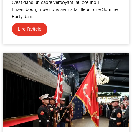
C’est dans un cadre verdoyant, au cœur du
Luxembourg, que nous avons fait fleurir une Summer
Party dans...
Lire l'article